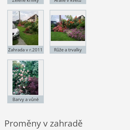
Zahrada v r.2011
Růže a trvalky
Barvy a vůně
Proměny v zahradě